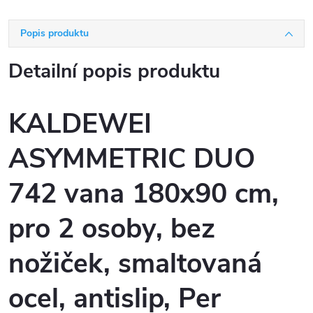
Popis produktu
Detailní popis produktu
KALDEWEI
ASYMMETRIC DUO
742 vana 180x90 cm,
pro 2 osoby, bez
nožiček, smaltovaná
ocel, antislip, Per