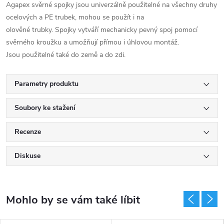
Agapex svěrné spojky jsou univerzálně použitelné na všechny druhy
ocelových a PE trubek, mohou se použít i na
olověné trubky. Spojky vytváří mechanicky pevný spoj pomocí
svěrného kroužku a umožňují přímou i úhlovou montáž.
Jsou použitelné také do země a do zdi.
Parametry produktu
Soubory ke stažení
Recenze
Diskuse