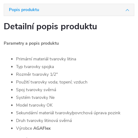
Popis produktu
Detailní popis produktu
Parametry a popis produktu
Primární materiál tvarovky litina
Typ tvarovky spojka
Rozměr tvarovky 1/2"
Použití tvarovky voda; topení; vzduch
Spoj tvarovky svěrná
Systém tvarovky Ne
Model tvarovky OK
Sekundární materiál tvarovky/povrchová úprava pozink
Druh tvarovky litinová svěrná
Výrobce
AGAFlex