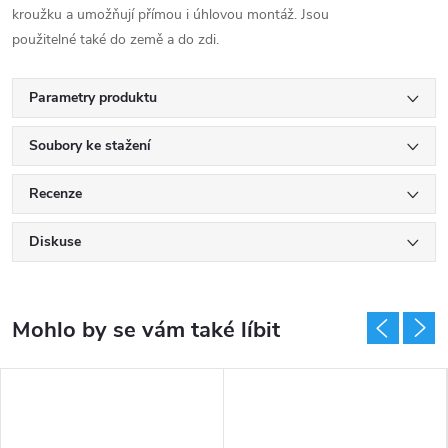
kroužku a umožňují přímou i úhlovou montáž. Jsou
použitelné také do země a do zdi.
Parametry produktu
Soubory ke stažení
Recenze
Diskuse