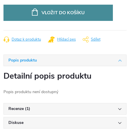
Měrná
cena:
VLOŽIT DO KOŠÍKU
Dotaz k produktu
Hlídací pes
Sdílet
Popis produktu
Detailní popis produktu
Popis produktu není dostupný
Recenze (1)
Diskuse