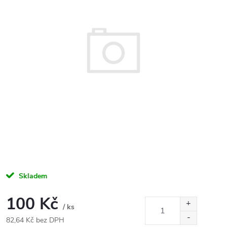
Skladem
100 Kč
/ ks
82,64 Kč bez DPH