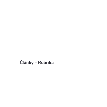
Články – Rubrika