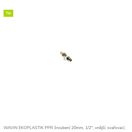
Tip
WAVIN EKOPLASTIK PPR šroubení 20mm, 1/2", vnější, svařovací,