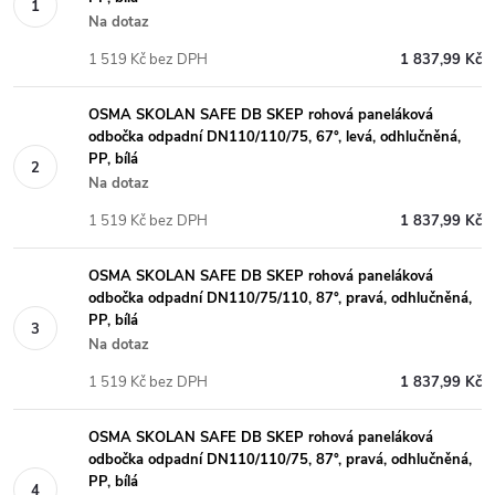
Na dotaz
1 519 Kč bez DPH
1 837,99 Kč
OSMA SKOLAN SAFE DB SKEP rohová paneláková
odbočka odpadní DN110/110/75, 67°, levá, odhlučněná,
PP, bílá
Na dotaz
1 519 Kč bez DPH
1 837,99 Kč
OSMA SKOLAN SAFE DB SKEP rohová paneláková
odbočka odpadní DN110/75/110, 87°, pravá, odhlučněná,
PP, bílá
Na dotaz
1 519 Kč bez DPH
1 837,99 Kč
OSMA SKOLAN SAFE DB SKEP rohová paneláková
odbočka odpadní DN110/110/75, 87°, pravá, odhlučněná,
PP, bílá