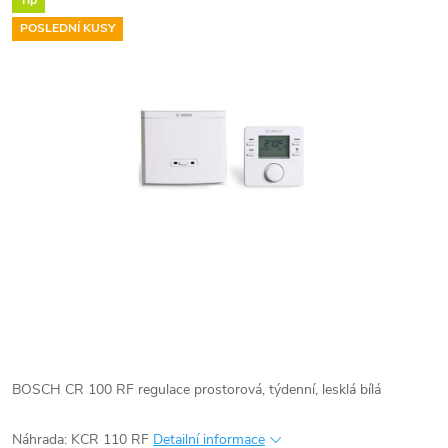
Tip
POSLEDNÍ KUSY
BOSCH CR 100 RF regulace prostorová, týdenní, lesklá bílá
Náhrada: KCR 110 RF
Detailní informace