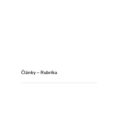
Články – Rubrika