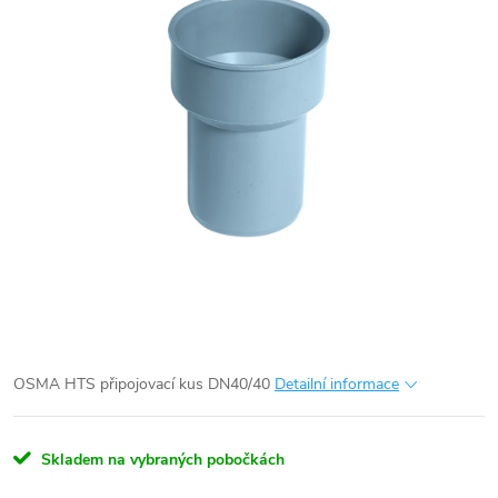
OSMA HTS připojovací kus DN40/40
Detailní informace
Skladem na vybraných pobočkách