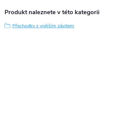
Produkt naleznete v této kategorii
Přechodky s vnějším závitem