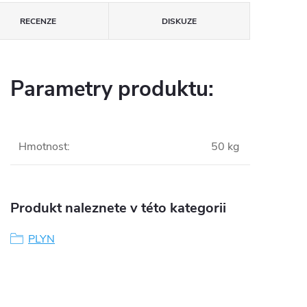
RECENZE
DISKUZE
Parametry produktu:
Hmotnost
:
50 kg
Produkt naleznete v této kategorii
PLYN