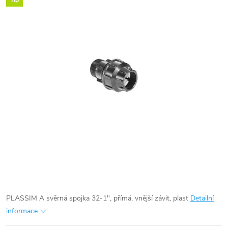
Tip
PLASSIM A svěrná spojka 32-1", přímá, vnější závit, plast
Detailní
informace