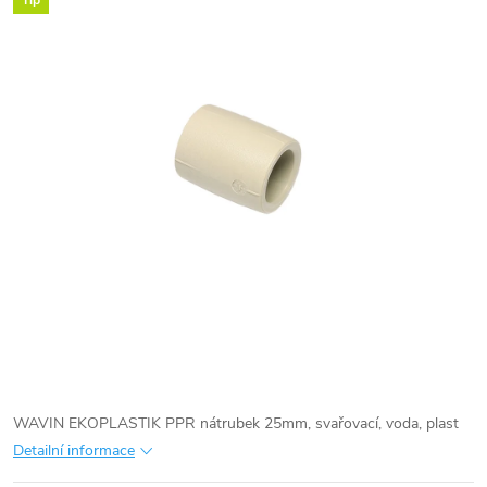
Tip
WAVIN EKOPLASTIK PPR nátrubek 25mm, svařovací, voda, plast
Detailní informace