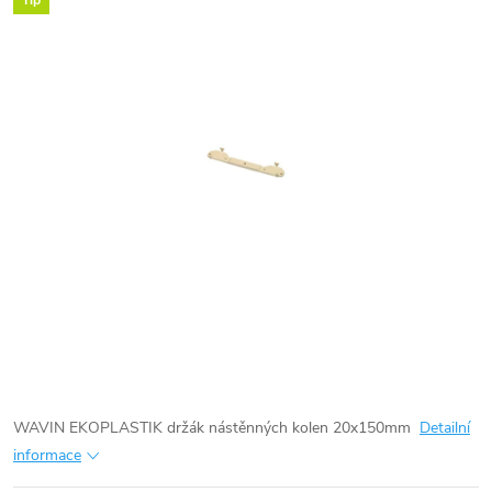
Tip
WAVIN EKOPLASTIK držák nástěnných kolen 20x150mm
Detailní
informace