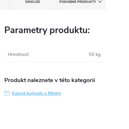
DISKUZE
PODOBNÉ PRODUKTY
Parametry produktu:
Hmotnost
:
50 kg
Produkt naleznete v této kategorii
Kulové kohouty s filtrem