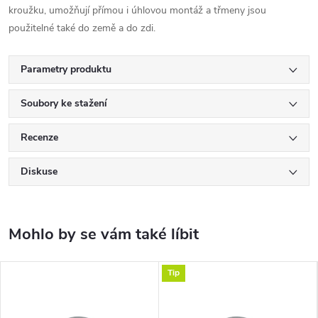
kroužku, umožňují přímou i úhlovou montáž a třmeny jsou
použitelné také do země a do zdi.
Parametry produktu
Soubory ke stažení
Recenze
Diskuse
Tip