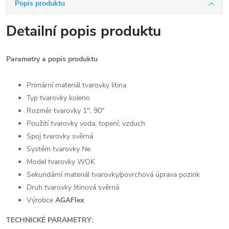
Popis produktu
Detailní popis produktu
Parametry a popis produktu
Primární materiál tvarovky litina
Typ tvarovky koleno
Rozměr tvarovky 1", 90°
Použití tvarovky voda; topení; vzduch
Spoj tvarovky svěrná
Systém tvarovky Ne
Model tvarovky WOK
Sekundární materiál tvarovky/povrchová úprava pozink
Druh tvarovky litinová svěrná
Výrobce
AGAFlex
TECHNICKÉ PARAMETRY: