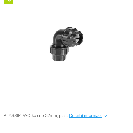
Tip
PLASSIM WO koleno 32mm, plast
Detailní informace