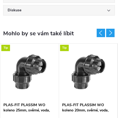
Diskuse
Tip
Tip
PLAS-FIT PLASSIM WO
PLAS-FIT PLASSIM WO
koleno 25mm, svěrné, voda,
koleno 20mm, svěrné, voda,
plast
plast