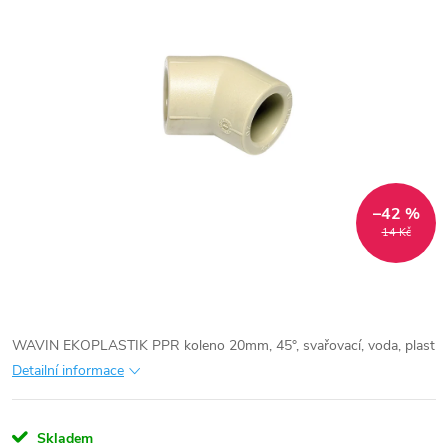
–42 %
14 Kč
WAVIN EKOPLASTIK PPR koleno 20mm, 45°, svařovací, voda, plast
Detailní informace
Skladem