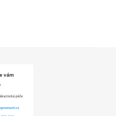
vpromont.cz