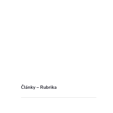
Články – Rubrika