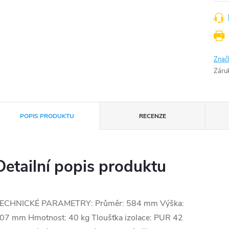
Znač
Záru
POPIS PRODUKTU
RECENZE
Detailní popis produktu
ECHNICKÉ PARAMETRY: Průměr: 584 mm Výška:
07 mm Hmotnost: 40 kg Tloušťka izolace: PUR 42