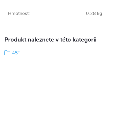
Hmotnost
:
0.28 kg
Produkt naleznete v této kategorii
45°