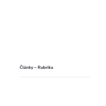
Články – Rubrika