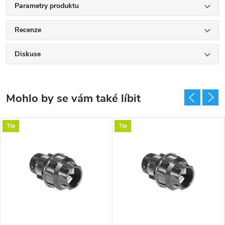
Parametry produktu
Recenze
Diskuse
Tip
Tip